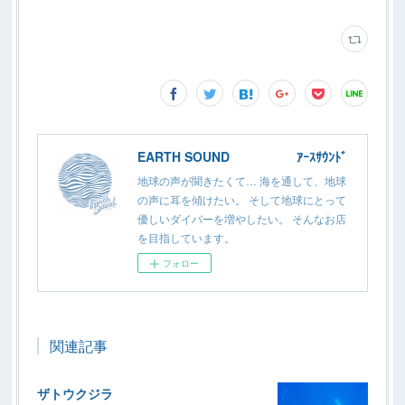
EARTH SOUND ｱｰｽｻｳﾝﾄﾞ
地球の声が聞きたくて… 海を通して、地球
の声に耳を傾けたい。 そして地球にとって
優しいダイバーを増やしたい。 そんなお店
を目指しています。
フォロー
関連記事
ザトウクジラ