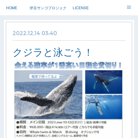
HOME
伊豆サンゴプロジェクト
LICENSE
体験ダイブ 親子ダイブ
ステップアップ
ツアー情報
2022.12.14 03:40
Dolphin
アースサウンドについて
クジラと泳ごう！