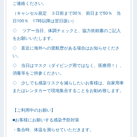
ご連絡ください。
（キャンセル規定 ３日前まで30％ 前日まで50％ 当
日100％ 17時以降は翌日扱い）
◇ ツアー当日、体調チェックと、協力依頼書のご記入
をお願いいたします。
◇ 直近に海外への渡航歴がある場合はお知らせくださ
い。
◇ 当日はマスク（ダイビング用ではなく、医療用！）、
消毒等をご持参ください。
◇ 少しでも感染リスクを減らしたいお客様は、自家用車
またはレンタカーで現地集合することをお勧め致します。
【ご利用中のお願い】
■お客様にお願いする感染予防対策
・集合時、体温を測らせていただきます。