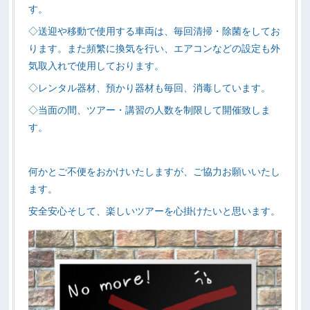
す。
◇送迎や移動で使用する車両は、毎回清掃・除菌をしてお
ります。また頻繁に換気を行い、エアコンなどの設定も外
気取入れで使用しております。
◇レンタル器材、預かり器材も毎回、消毒しています。
◇当面の間、ツアー・講習の人数を制限して開催致しま
す。
何かとご不便をおかけいたしますが、ご協力お願いいたし
ます。
安全安心そして、楽しいツアーを心掛けたいと思います。