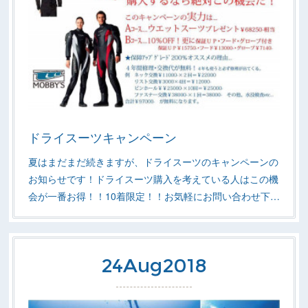
ドライスーツキャンペーン
夏はまだまだ続きますが、ドライスーツのキャンペーンの
お知らせです！ドライスーツ購入を考えている人はこの機
会が一番お得！！10着限定！！お気軽にお問い合わせ下…
24
Aug
2018