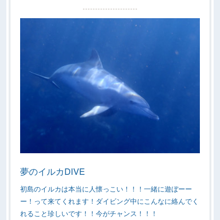
夢のイルカDIVE
初島のイルカは本当に人懐っこい！！！一緒に遊ぼーー
ー！って来てくれます！ダイビング中にこんなに絡んでく
れること珍しいです！！今がチャンス！！！