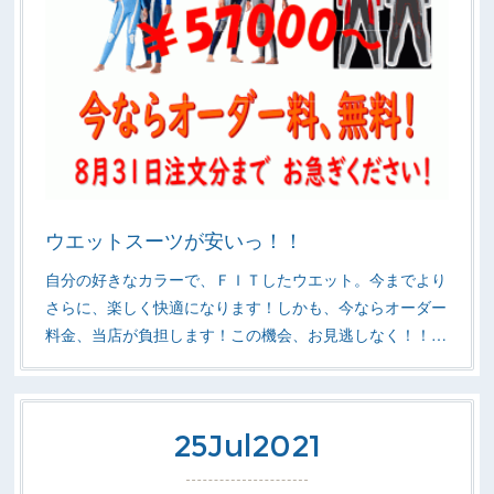
ウエットスーツが安いっ！！
自分の好きなカラーで、ＦＩＴしたウエット。今までより
さらに、楽しく快適になります！しかも、今ならオーダー
料金、当店が負担します！この機会、お見逃しなく！！…
25
Jul
2021