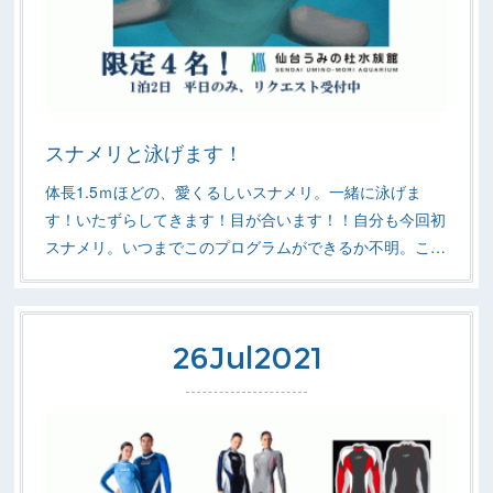
スナメリと泳げます！
体長1.5ｍほどの、愛くるしいスナメリ。一緒に泳げま
す！いたずらしてきます！目が合います！！自分も今回初
スナメリ。いつまでこのプログラムができるか不明。こ…
26
Jul
2021