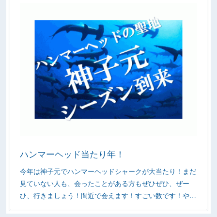
ハンマーヘッド当たり年！
今年は神子元でハンマーヘッドシャークが大当たり！まだ
見ていない人も、会ったことがある方もぜひぜひ、ぜー
ひ、行きましょう！間近で会えます！すごい数です！や…