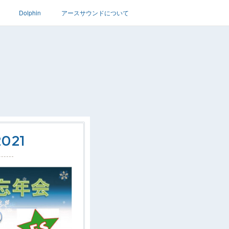
Dolphin
アースサウンドについて
2021