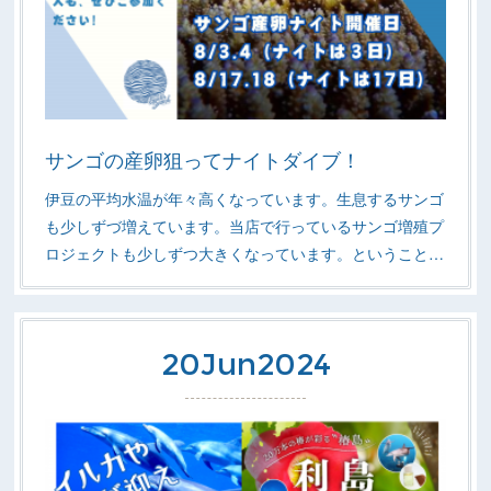
サンゴの産卵狙ってナイトダイブ！
伊豆の平均水温が年々高くなっています。生息するサンゴ
も少しずづ増えています。当店で行っているサンゴ増殖プ
ロジェクトも少しずつ大きくなっています。ということ…
20
Jun
2024