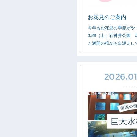
お花見のご案内
今年もお花見の季節がや
3/28（土）石神井公園
と満開の桜がお出迎えし
2026.01