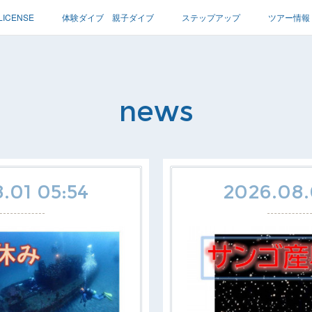
LICENSE
体験ダイブ 親子ダイブ
ステップアップ
ツアー情報
news
.01 05:54
2026.08.