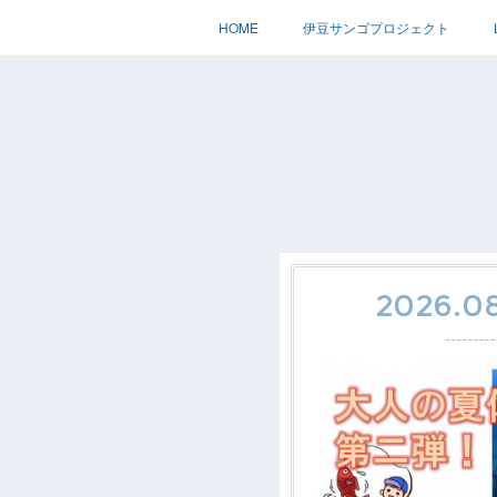
HOME
伊豆サンゴプロジェクト
2026.08