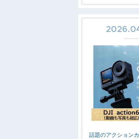
2026.04
話題のアクション