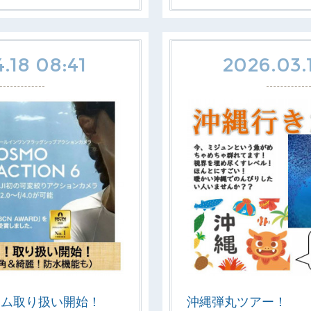
.18 08:41
2026.03.
カム取り扱い開始！
沖縄弾丸ツアー！