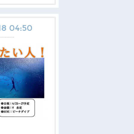
18 04:50