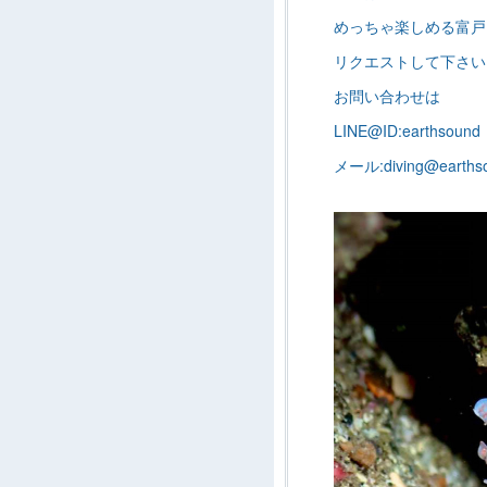
めっちゃ楽しめる富戸
リクエストして下さい
お問い合わせは
LINE@ID:earthsound
メール:diving@earthso