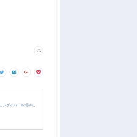
しいダイバーを増やし