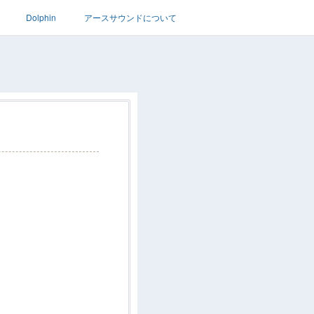
Dolphin
アースサウンドについて