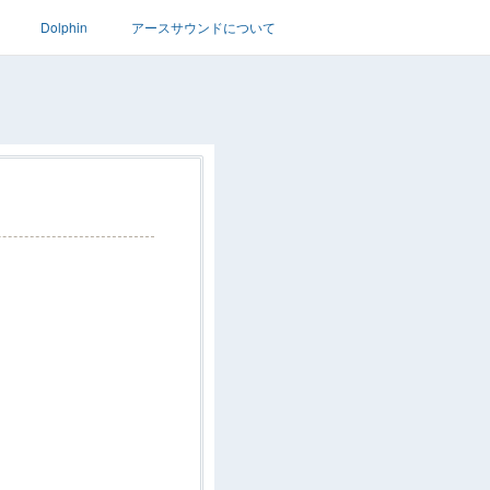
Dolphin
アースサウンドについて