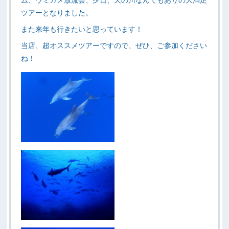
ツアーとなりました。
また来年も行きたいと思っています！
当店、超オススメツアーですので、ぜひ、ご参加ください
ね！