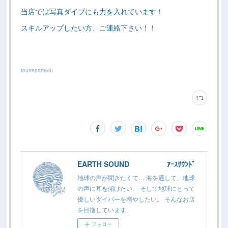
当店では写真ダイブにも力を入れています！
スキルアップしたい方、ご連絡下さい！！
tourreport
(
68
)
EARTH SOUND ｱｰｽｻｳﾝﾄﾞ
地球の声が聞きたくて… 海を通して、地球
の声に耳を傾けたい。 そして地球にとって
優しいダイバーを増やしたい。 そんなお店
を目指しています。
フォロー