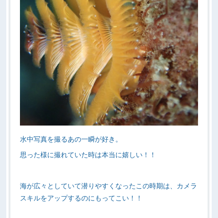
水中写真を撮るあの一瞬が好き。
思った様に撮れていた時は本当に嬉しい！！
海が広々としていて潜りやすくなったこの時期は、カメラ
スキルをアップするのにもってこい！！