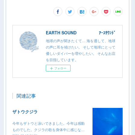
EARTH SOUND ｱｰｽｻｳﾝﾄﾞ
地球の声が聞きたくて… 海を通して、地球
の声に耳を傾けたい。 そして地球にとって
優しいダイバーを増やしたい。 そんなお店
を目指しています。
フォロー
関連記事
ザトウクジラ
今年もザトウと泳いできました。今年は感動
ものでした。クジラの歌を身体中に感じな…