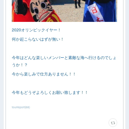
2020オリンピックイヤー！
何か起こらないはずが無い！
今年はどんな楽しいメンバーと素敵な海へ行けるのでしょ
うか！？
今から楽しみで仕方ありません！！
今年もどうぞよろしくお願い致します！！
tourreport
(
68
)